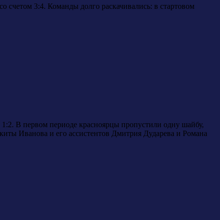
 счетом 3:4. Команды долго раскачивались: в стартовом
1:2. В первом периоде красноярцы пропустили одну шайбу,
киты Иванова и его ассистентов Дмитрия Дударева и Романа