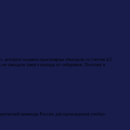
», которую недавно красноярцы обыграли со счетом 4:2.
 не ожидали такого выпада от сибиряков. Поэтому в
денческой команды России для прохождения учебно-