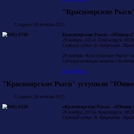
"Красноярские Рыси"
Создано: 29 ноября 2013
Красноярские Рыси» -«Юниор-Спут
29 ноября. 2013г. Красноярск. МСК
Главный судья: В. Аверченко. Лине
29 ноября «Красноярские Рыси» не
Сегодня команды вышли с боевым н
Подробнее...
"Красноярские Рыси" уступили "Юнио
Создано: 28 ноября 2013
«Красноярские Рыси» -«Юниор-Спу
28 ноября. 2013г. Красноярск. МСК
Главный судья: В. Аверченко. Лине