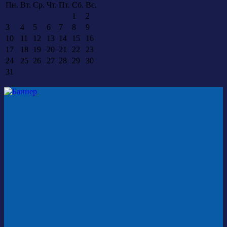
Пн.
Вт.
Ср.
Чт.
Пт.
Сб.
Вс.
1
2
3
4
5
6
7
8
9
10
11
12
13
14
15
16
17
18
19
20
21
22
23
24
25
26
27
28
29
30
31