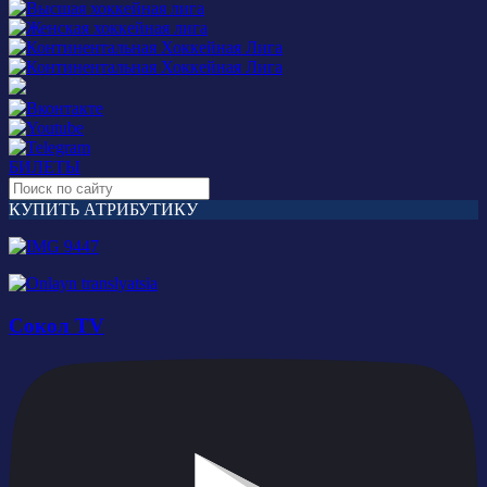
БИЛЕТЫ
КУПИТЬ АТРИБУТИКУ
Сокол TV