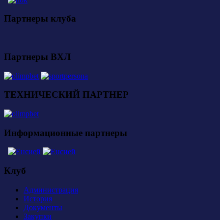
Партнеры клуба
Партнеры ВХЛ
ТЕХНИЧЕСКИЙ ПАРТНЕР
Информационные партнеры
Клуб
Администрация
История
Документы
Закупки