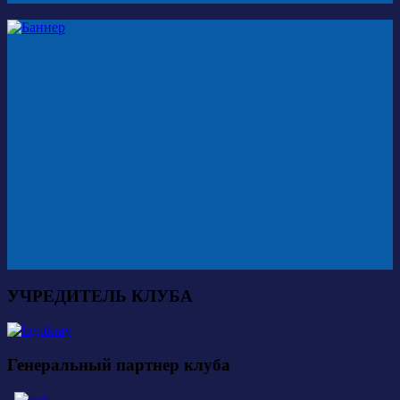
УЧРЕДИТЕЛЬ КЛУБА
Генеральный партнер клуба