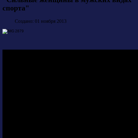
спорта"
Создано: 01 ноября 2013