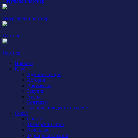
Титульный партнер
Генеральный партнер
Партнер
Партнер
Новости
Клуб
Администрация
История
Документы
Закупки
Арена
Контакты
Правила поведения на арене
Сокол
Состав
Тренерский штаб
Календарь
Турнирная таблица