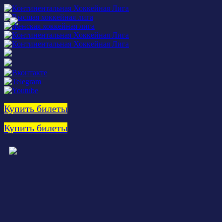
Купить билеты
Купить билеты