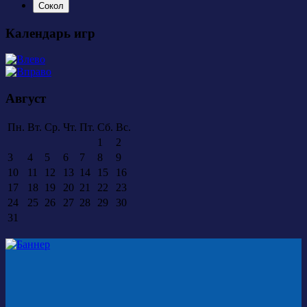
Сокол
Календарь игр
Август
Пн.
Вт.
Ср.
Чт.
Пт.
Сб.
Вс.
1
2
3
4
5
6
7
8
9
10
11
12
13
14
15
16
17
18
19
20
21
22
23
24
25
26
27
28
29
30
31