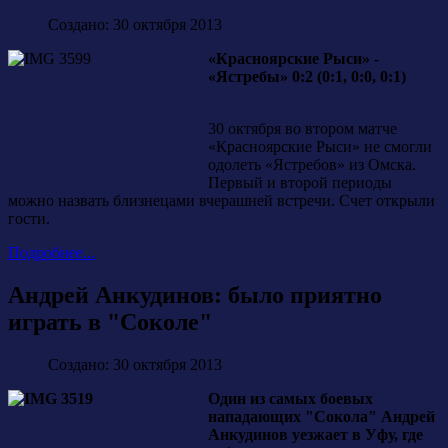
Создано: 30 октября 2013
«Красноярские Рыси» -
«Ястребы» 0:2 (0:1, 0:0, 0:1)
30 октября во втором матче
«Красноярские Рыси» не смогли
одолеть «Ястребов» из Омска.
Первый и второй периоды
можно назвать близнецами вчерашней встречи. Счет открыли
гости.
Подробнее...
Андрей Анкудинов: было приятно
играть в "Соколе"
Создано: 30 октября 2013
Один из самых боевых
нападающих "Сокола" Андрей
Анкудинов уезжает в Уфу, где