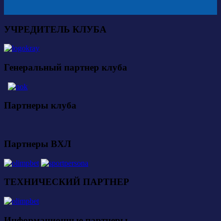
УЧРЕДИТЕЛЬ КЛУБА
Генеральный партнер клуба
Партнеры клуба
Партнеры ВХЛ
ТЕХНИЧЕСКИЙ ПАРТНЕР
Информационные партнеры