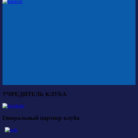
УЧРЕДИТЕЛЬ КЛУБА
Генеральный партнер клуба