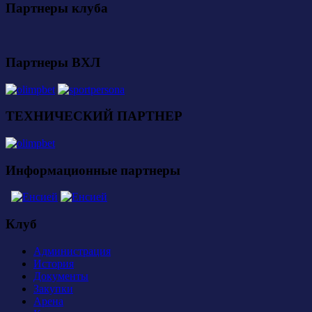
Партнеры клуба
Партнеры ВХЛ
ТЕХНИЧЕСКИЙ ПАРТНЕР
Информационные партнеры
Клуб
Администрация
История
Документы
Закупки
Арена