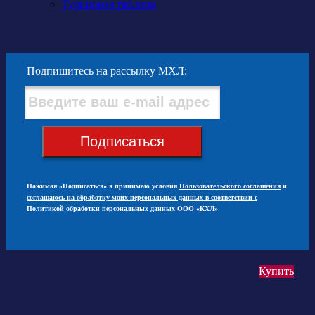
Турнирная таблица
Подпишитесь на рассылку МХЛ:
Подписаться
Нажимая «Подписаться» я принимаю условия
Пользовательского соглашения
и
соглашаюсь на обработку моих персональных данных в соответствии с
Политикой обработки персональных данных ООО «КХЛ»
Купить