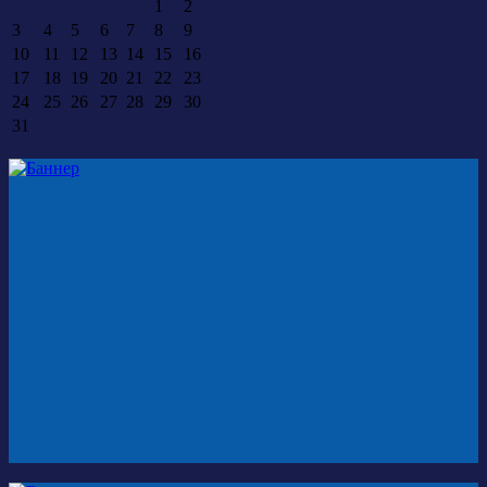
1
2
3
4
5
6
7
8
9
10
11
12
13
14
15
16
17
18
19
20
21
22
23
24
25
26
27
28
29
30
31