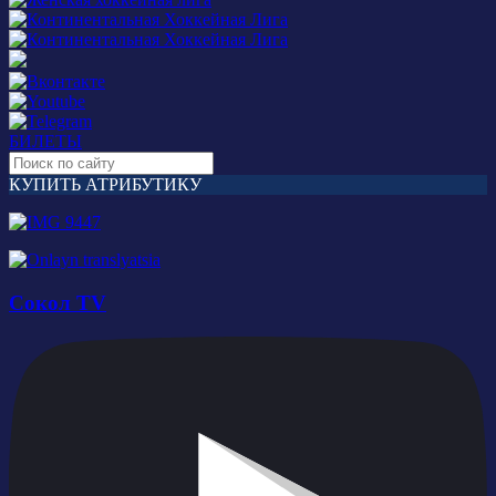
БИЛЕТЫ
КУПИТЬ АТРИБУТИКУ
Сокол TV