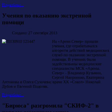
Подробнее...
Учения по оказанию экстренной
помощи
Создано: 27 сентября 2013
На «Арене.Север» прошли
учения, где отрабатывался
алгоритм действий медицинских
служб по оказанию экстренной
помощи. В учениях были
задействованы медицинские
специалисты МСК «Арены.
Север» - Владимир Кузьмин,
Сергей Наприенко, Екатерина
Антонова и Олеся Сухочева; врачи ХК «Сокол» Николай
Дубов и Евгений Подоляк.
Подробнее...
"Бирюса" разгромила "СКИФ-2" в