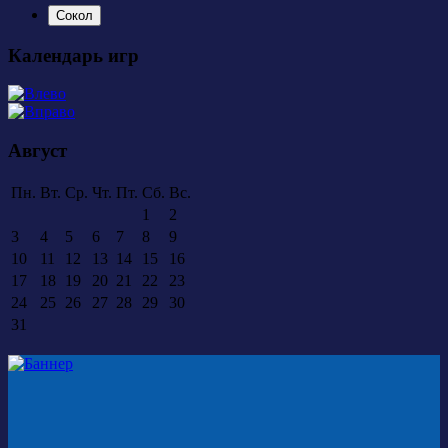
Сокол
Календарь игр
Август
Пн.
Вт.
Ср.
Чт.
Пт.
Сб.
Вс.
1
2
3
4
5
6
7
8
9
10
11
12
13
14
15
16
17
18
19
20
21
22
23
24
25
26
27
28
29
30
31