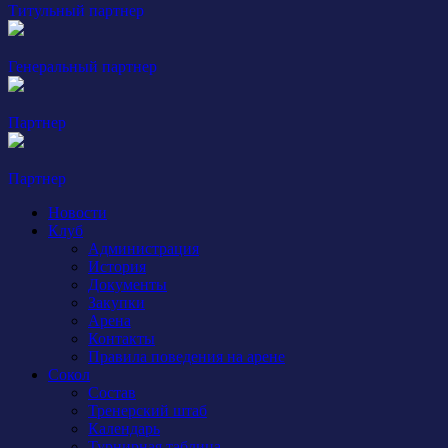
Титульный партнер
Генеральный партнер
Партнер
Партнер
Новости
Клуб
Администрация
История
Документы
Закупки
Арена
Контакты
Правила поведения на арене
Сокол
Состав
Тренерский штаб
Календарь
Турнирная таблица