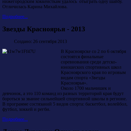
нижегородским хоккеисткам удалось отыграть одну шайбу.
Отличилась Карина Михайлова.
Подробнее...
Звезды Красноярья - 2013
Создано: 26 сентября 2013
В Красноярске со 2 по 6 октября
состоятся финальные
соревнования среди детско-
юношеских спортивных школ
Красноярского края по игровым
видам спорта «Звезды
Красноярья».
Около 1700 мальчишек и
девчонок, а это 110 команд из разных территорий края будут
бороться за звание сильнейшей спортивной школы в регионе.
В программе состязаний 5 видов спорта: баскетбол, волейбол,
футбол, хоккей и регби.
Подробнее...