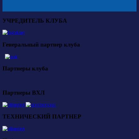
УЧРЕДИТЕЛЬ КЛУБА
Генеральный партнер клуба
Партнеры клуба
Партнеры ВХЛ
ТЕХНИЧЕСКИЙ ПАРТНЕР