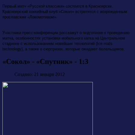
Первый матч «Русской классики» состоится в Красноярске.
Красноярский хоккейный клуб «Сокол» встретится с возрожденным
ярославским «Локомотивом».
Участники пресс-конференции расскажут о подготовке к проведению
матча, особенностях установки мобильного катка на Центральном
стадионе с использованием новейших технологий (Ice mats
technology), а также о сюрпризах, которые ожидают болельщиков.
«Сокол» - «Спутник» - 1:3
Создано: 21 января 2012