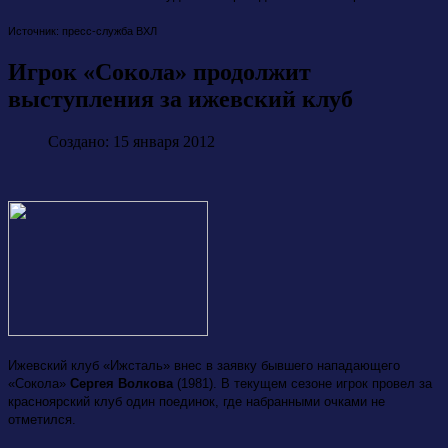
Источник: пресс-служба ВХЛ
Игрок «Сокола» продолжит
выступления за ижевский клуб
Создано: 15 января 2012
Ижевский клуб «Ижсталь» внес в заявку бывшего нападающего
«Сокола»
Сергея Волкова
(1981). В текущем сезоне игрок провел за
красноярский клуб один поединок, где набранными очками не
отметился.