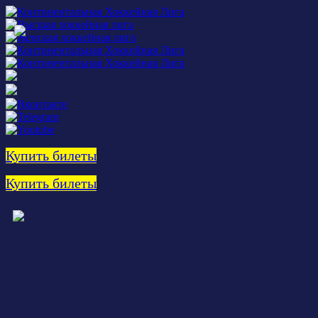
Купить билеты
Купить билеты