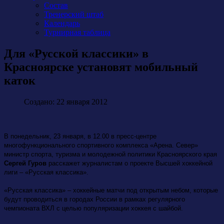
Состав
Тренерский штаб
Календарь
Турнирная таблица
Для «Русской классики» в
Красноярске установят мобильный
каток
Создано: 22 января 2012
В понедельник, 23 января, в 12.00 в пресс-центре
многофункционального спортивного комплекса «Арена. Север»
министр спорта, туризма и молодежной политики Красноярского края
Сергей Гуров
расскажет журналистам о проекте Высшей хоккейной
лиги – «Русская классика».
«Русская классика» – хоккейные матчи под открытым небом, которые
будут проводиться в городах России в рамках регулярного
чемпионата ВХЛ с целью популяризации хоккея с шайбой.