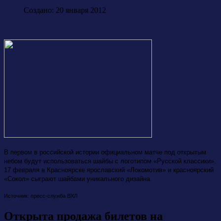
Создано: 20 января 2012
В первом в российской истории официальном матче под открытым
небом будут использоваться шайбы с логотипом «Русской классики».
17 февраля в Красноярске ярославский «Локомотив» и красноярский
«Сокол» сыграют шайбами уникального дизайна.
Источник: пресс-служба ВХЛ
Открыта продажа билетов на