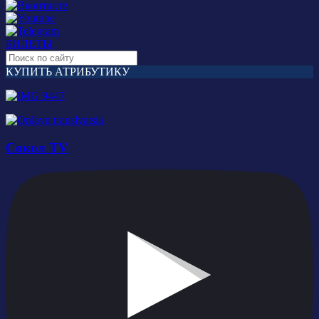
БИЛЕТЫ
КУПИТЬ АТРИБУТИКУ
Сокол TV