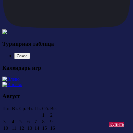
Турнирная таблица
Сокол
Календарь игр
Август
Пн.
Вт.
Ср.
Чт.
Пт.
Сб.
Вс.
1
2
3
4
5
6
7
8
9
Купить
10
11
12
13
14
15
16