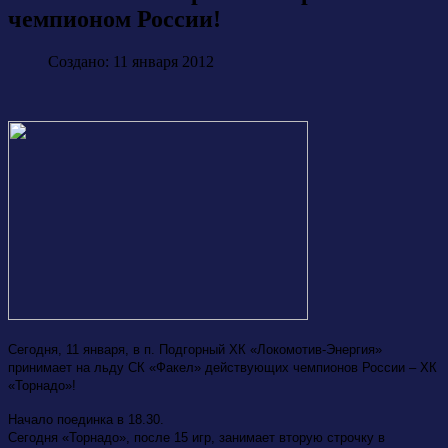
чемпионом России!
Создано: 11 января 2012
Сегодня, 11 января, в п. Подгорный ХК «Локомотив-Энергия»
принимает на льду СК «Факел» действующих чемпионов России – ХК
«Торнадо»!
Начало поединка в 18.30.
Сегодня «Торнадо», после 15 игр, занимает вторую строчку в