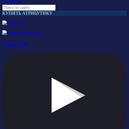
БИЛЕТЫ
КУПИТЬ АТРИБУТИКУ
Сокол TV