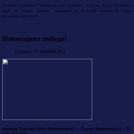
Отныне, «соколята» надеются, что подобные встречи будут проходить
чаще и станут доброй традицией в большой хоккейной семье
Красноярского края!
Новогодняя победа!
Создано: 27 декабря 2011
Казцинк-Торпедо (Усть-Каменогорск) — Сокол (Красноярск) – 1:2