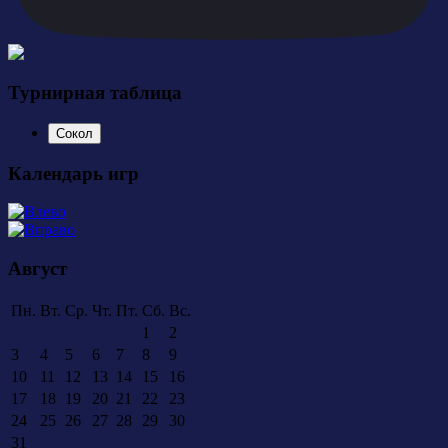
Турнирная таблица
Сокол
Календарь игр
Август
Пн.
Вт.
Ср.
Чт.
Пт.
Сб.
Вс.
1
2
3
4
5
6
7
8
9
10
11
12
13
14
15
16
17
18
19
20
21
22
23
24
25
26
27
28
29
30
31