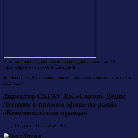
Сегодня, 2 января, День рождения празднует начальник ХК
«Красноярские Рыси»
Олег Бахтурин
!
Желаем Олегу Викторовичу счастья, здоровья и новых ярких побед в
2012 году!
Директор СКГАУ ХК «Сокол» Денис
Луговик в прямом эфире на радио
«Комсомольская правда»
Создано: 31 декабря 2011