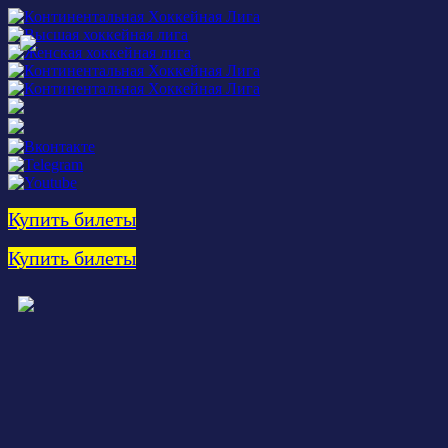
Купить билеты
Купить билеты