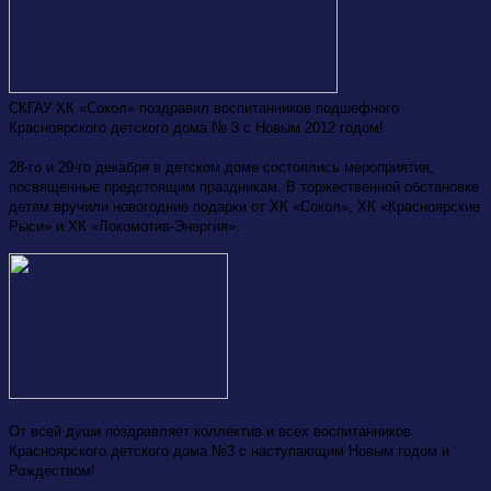
СКГАУ ХК «Сокол» поздравил воспитанников подшефного
Красноярского детского дома № 3 с Новым 2012 годом!
28-го и 29-го декабря в детском доме состоялись мероприятия,
посвященные предстоящим праздникам. В торжественной обстановке
детям вручили новогодние подарки от ХК «Сокол», ХК «Красноярские
Рыси» и ХК «Локомотив-Энергия».
От всей души поздравляет коллектив и всех воспитанников
Красноярского детского дома №3 с наступающим Новым годом и
Рождеством!