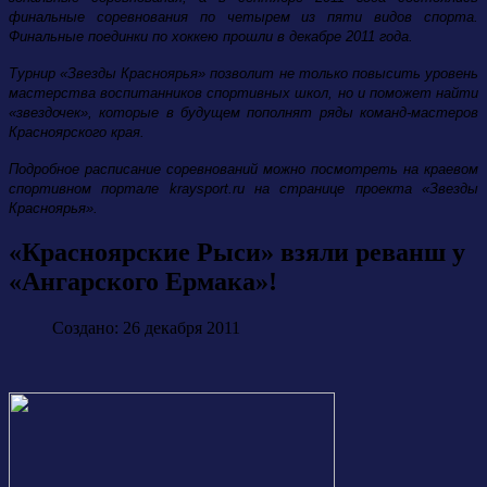
финальные соревнования по четырем из пяти видов спорта.
Финальные поединки по хоккею прошли в декабре 2011 года.
Турнир «Звезды Красноярья» позволит не только повысить уровень
мастерства воспитанников спортивных школ, но и поможет найти
«звездочек», которые в будущем пополнят ряды команд-мастеров
Красноярского края.
Подробное расписание соревнований можно посмотреть на краевом
спортивном портале kraysport.ru на странице проекта «Звезды
Красноярья».
«Красноярские Рыси» взяли реванш у
«Ангарского Ермака»!
Создано: 26 декабря 2011