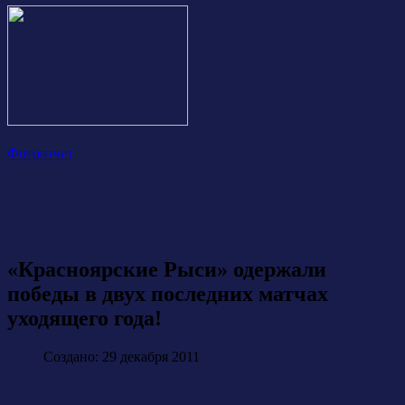
Фотоотчет
«Красноярские Рыси» одержали
победы в двух последних матчах
уходящего года!
Создано: 29 декабря 2011