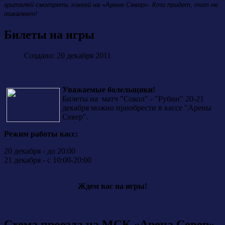
зрителей смотреть хоккей на «Арене Север». Кто придет, тот не
пожалеет!
Билеты на игры
Создано: 20 декабря 2011
Уважаемые болельщики!
Билеты на матч "Сокол" - "Рубин" 20-21
декабря можно приобрести в кассе "Арены
Север".
Режим работы касс:
20 декабря - до 20:00
21 декабря - с 10:00-20:00
Ждем вас на игры!
Схема проезда на МСК «Арена Север»