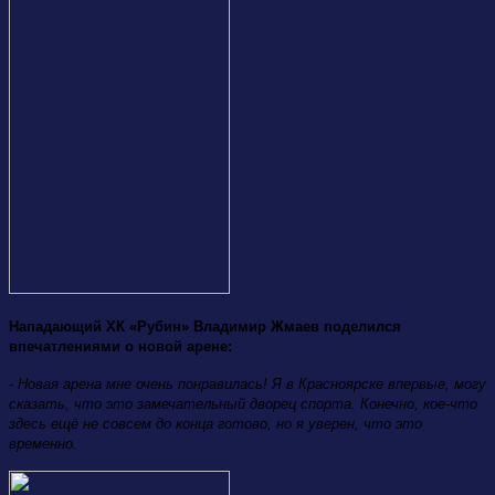
Нападающий ХК «Рубин» Владимир Жмаев поделился
впечатлениями о новой арене:
- Новая арена мне очень понравилась! Я в Красноярске впервые, могу
сказать, что это замечательный дворец спорта. Конечно, кое-что
здесь ещё не совсем до конца готово, но я уверен, что это
временно.