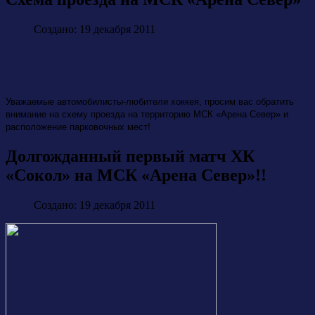
Создано: 19 декабря 2011
Уважаемые автомобилисты-любители хоккея, просим вас обратить
внимание на схему проезда на территорию МСК «Арена Север» и
расположение парковочных мест!
Долгожданный первый матч ХК
«Сокол» на МСК «Арена Север»!!
Создано: 19 декабря 2011