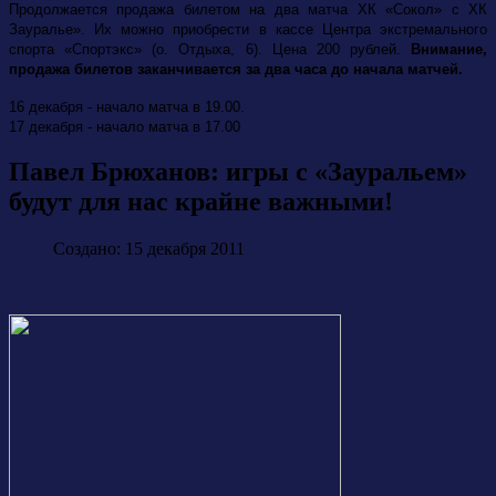
Продолжается продажа билетом на два матча ХК «Сокол» с ХК
Зауралье». Их можно приобрести в кассе Центра экстремального
спорта «Спортэкс» (о. Отдыха, 6). Цена 200 рублей.
Внимание,
продажа билетов заканчивается за два часа до начала матчей.
16 декабря - начало матча в 19.00.
17 декабря - начало матча в 17.00
Павел Брюханов: игры с «Зауральем»
будут для нас крайне важными!
Создано: 15 декабря 2011