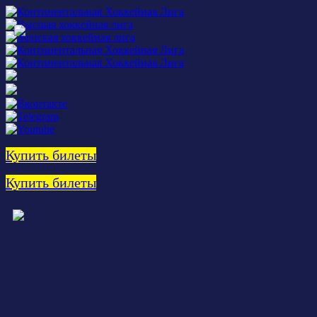
Купить билеты
Купить билеты