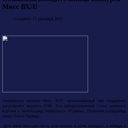
Мисс ВХЛ!
Создано: 15 декабря 2011
Завершился конкурс Мисс ВХЛ, организованный при поддержке
популярного журнала FHM. Его победительницей стала уроженка
Кургана и болельщица тюменского «Рубина», 23-летняя сотрудница
банка Олеся Газиева.
«Для меня большая честь участвовать в этом конкурсе, а победа в