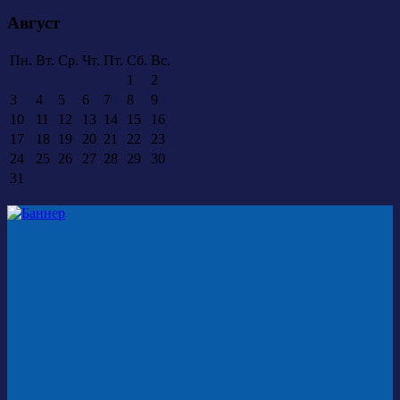
Август
Пн.
Вт.
Ср.
Чт.
Пт.
Сб.
Вс.
1
2
3
4
5
6
7
8
9
10
11
12
13
14
15
16
17
18
19
20
21
22
23
24
25
26
27
28
29
30
31