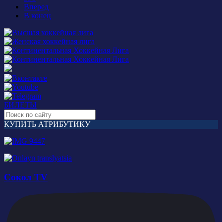
Вперед
В конец
БИЛЕТЫ
КУПИТЬ АТРИБУТИКУ
Сокол TV