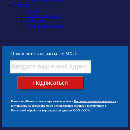
Бирюса
Состав
Тренерский штаб
Календарь
Турнирная таблица
Подпишитесь на рассылку МХЛ:
Подписаться
Нажимая «Подписаться» я принимаю условия
Пользовательского соглашения
и
соглашаюсь на обработку моих персональных данных в соответствии с
Политикой обработки персональных данных ООО «КХЛ»