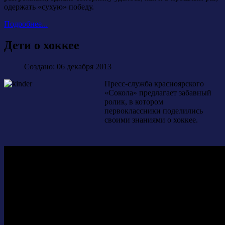
одержать «сухую» победу.
Подробнее...
Дети о хоккее
Создано: 06 декабря 2013
Пресс-служба красноярского
«Сокола» предлагает забавный
ролик, в котором
первоклассники поделились
своими знаниями о хоккее.