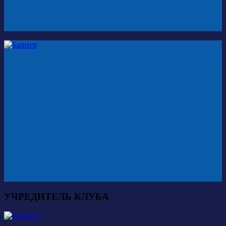
УЧРЕДИТЕЛЬ КЛУБА