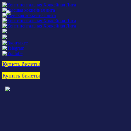
Купить билеты
Купить билеты