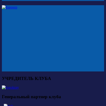
УЧРЕДИТЕЛЬ КЛУБА
Генеральный партнер клуба