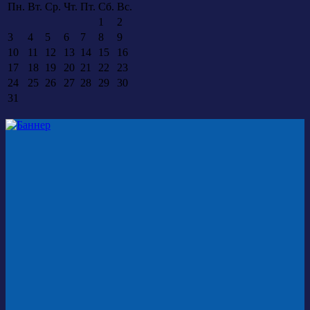
Пн.
Вт.
Ср.
Чт.
Пт.
Сб.
Вс.
1
2
3
4
5
6
7
8
9
10
11
12
13
14
15
16
17
18
19
20
21
22
23
24
25
26
27
28
29
30
31