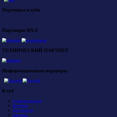
Партнеры клуба
Партнеры ВХЛ
ТЕХНИЧЕСКИЙ ПАРТНЕР
Информационные партнеры
Клуб
Администрация
История
Документы
Закупки