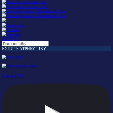
БИЛЕТЫ
КУПИТЬ АТРИБУТИКУ
Сокол TV