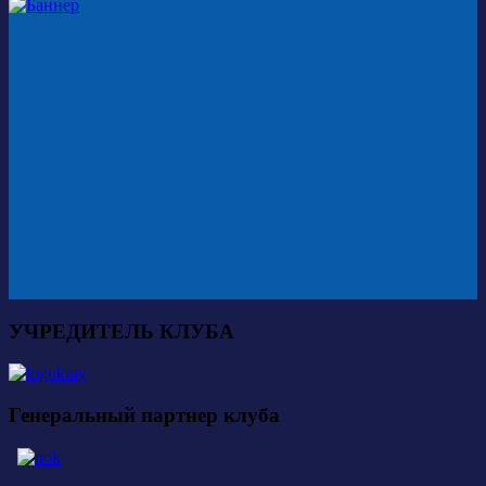
УЧРЕДИТЕЛЬ КЛУБА
Генеральный партнер клуба