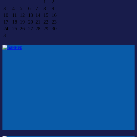
1
2
3
4
5
6
7
8
9
10
11
12
13
14
15
16
17
18
19
20
21
22
23
24
25
26
27
28
29
30
31