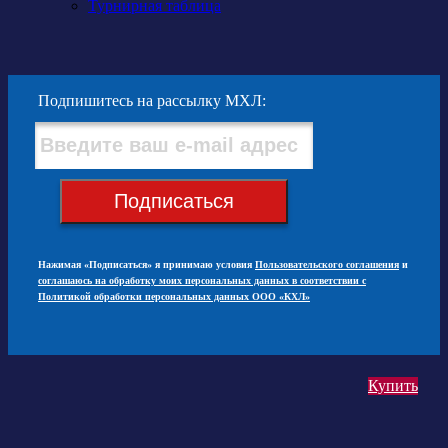
Турнирная таблица
Подпишитесь на рассылку МХЛ:
Подписаться
Нажимая «Подписаться» я принимаю условия
Пользовательского соглашения
и
соглашаюсь на обработку моих персональных данных в соответствии с
Политикой обработки персональных данных ООО «КХЛ»
Купить