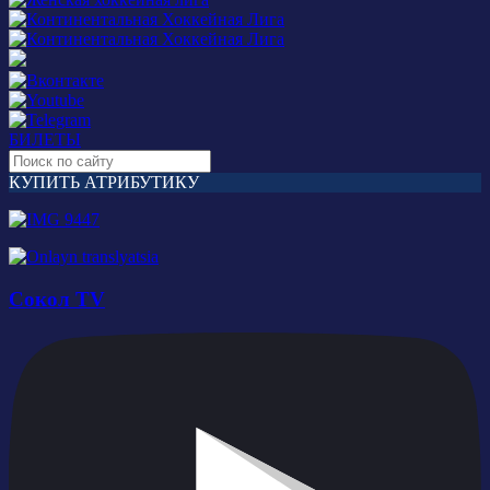
БИЛЕТЫ
КУПИТЬ АТРИБУТИКУ
Сокол TV