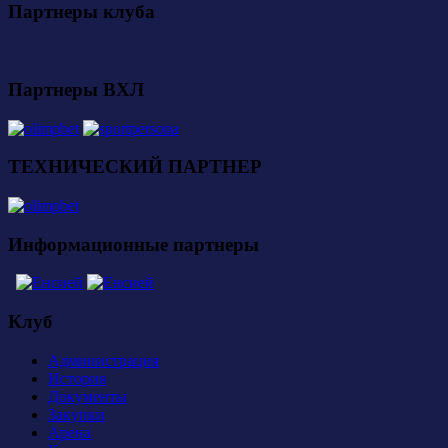
Партнеры клуба
Партнеры ВХЛ
ТЕХНИЧЕСКИЙ ПАРТНЕР
Информационные партнеры
Клуб
Администрация
История
Документы
Закупки
Арена