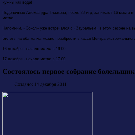
нужны как вода!
Подопечные Александра Глазкова, после 28 игр, занимают 16 место в 
матча.
Напомним, «Сокол» уже встречался с «Зауральем» в этом сезоне на вые
Билеты на оба матча можно приобрести в кассе Центра экстремального
16 декабря - начало матча в 19.00.
17 декабря - начало матча в 17.00.
Состоялось первое собрание болельщик
Создано: 14 декабря 2011