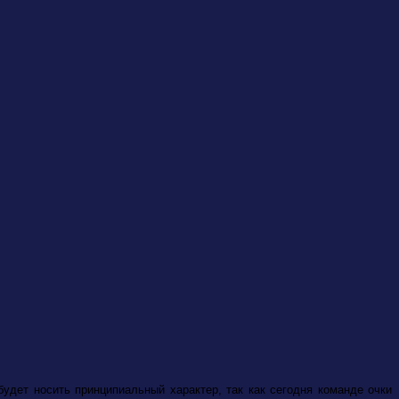
удет носить принципиальный характер, так как сегодня команде очки