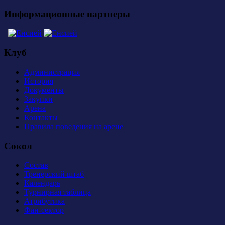
Информационные партнеры
Клуб
Администрация
История
Документы
Закупки
Арена
Контакты
Правила поведения на арене
Сокол
Состав
Тренерский штаб
Календарь
Турнирная таблица
Атрибутика
Фан-сектор