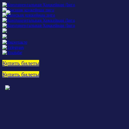
Купить билеты
Купить билеты