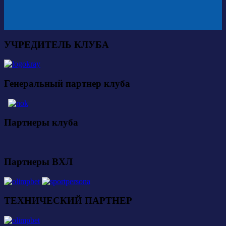
УЧРЕДИТЕЛЬ КЛУБА
Генеральный партнер клуба
Партнеры клуба
Партнеры ВХЛ
ТЕХНИЧЕСКИЙ ПАРТНЕР