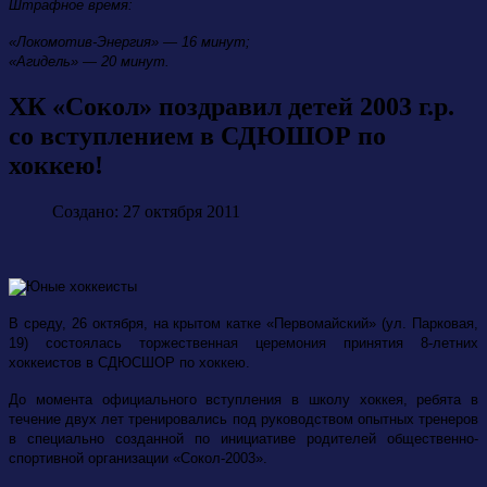
Штрафное время:
«Локомотив-Энергия» — 16 минут;
«Агидель» — 20 минут.
ХК «Сокол» поздравил детей 2003 г.р.
со вступлением в СДЮШОР по
хоккею!
Создано: 27 октября 2011
В среду, 26 октября, на крытом катке «Первомайский» (ул. Парковая,
19) состоялась торжественная церемония принятия 8-летних
хоккеистов
в СДЮСШОР по хоккею.
До момента официального вступления в школу хоккея, ребята в
течение двух лет тренировались под руководством опытных тренеров
в специально созданной по инициативе родителей общественно-
спортивной организации «Сокол-2003».