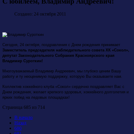
С юбилеем, Владимир Андреевич!
Создано: 24 октября 2011
Сегодня, 24 октября, поздравления с Днем рождения принимает
Заместитель председателя наблюдательного совета ХК
«Сокол»
,
депутат Законодательного Собрания Красноярского края
Владимир Суроткин!
Многоуважаемый Владимир Андреевич, мы глубоко ценим Вашу
работу и ту неоценимую поддержку, которую Вы оказываете нам.
Коллектив хоккейного клуба «Сокол» сердечно поздравляет Вас с
Днем рождения, желает крепкого здоровья, хоккейного долголетия и
ярких побед на ледовых площадках!
Страница 685 из 714
В начало
Назад
680
681