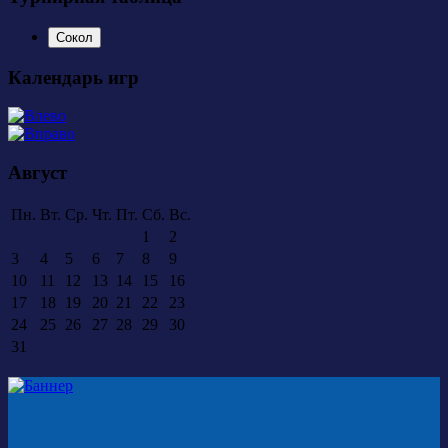
Сокол
Календарь игр
Август
Пн.
Вт.
Ср.
Чт.
Пт.
Сб.
Вс.
1
2
3
4
5
6
7
8
9
10
11
12
13
14
15
16
17
18
19
20
21
22
23
24
25
26
27
28
29
30
31