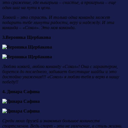
это сражение, где выигрыш – счастье, а проигрыш – еще
один шаг на пути к цели.
Хоккей – это страсть. И только одна команда может
подарить тебе минуты радости, веру и надежду. И эта
команда – «Сокол». Это моя команда.
3.Вероника Щербакова
Люблю хоккей, люблю команду «Сокол»! Она с характером,
борется до последнего, забивает блестящие шайбы и это
достойно уважения!!! «Сокол» я люблю тебя и верю в нашу
победу!!
4. Динара Сафина
Среди моих друзей и знакомых большое количеств
спортсменов. Ведь спорт - это не увлечение, а стиль жизни.