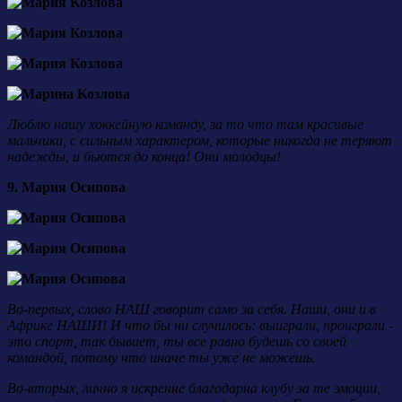
Люблю нашу хоккейную команду, за то что там красивые
мальчики, с сильным характером, которые никогда не теряют
надежды, и бьются до конца! Они молодцы!
9. Мария Осипова
Во-первых, слово НАШ говорит само за себя. Наши, они и в
Африке НАШИ! И что бы ни случилось: выиграли, проиграли -
это спорт, так бывает, ты все равно будешь со своей
командой, потому что иначе ты уже не можешь.
Во-вторых, лично я искренне благодарна клубу за те эмоции,