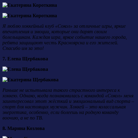
Я люблю хоккейный клуб «Сокол» за отличные игры, яркие
впечатления и эмоции, которые они дарят своим
болельщикам. Каждая игра, яркое событие нашего города,
ребята защищают честь Красноярска и его жителей.
Спасибо им за это!
7. Елена Щербакова
Раньше не испытывала такого страстного интереса к
хоккею. Однако, когда познакомилась с командой «Сокол» меня
заинтересовал этот жёсткий и эмоциональный вид спорта –
спорт для настоящих мужчин. Хоккей – это колассальная
энергетика, особенно, если болеешь на родную команду
воочию, а не по ТВ.
8. Марина Козлова