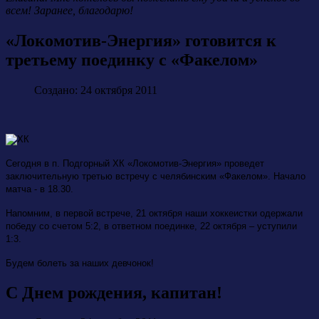
всем! Заранее, благодарю!
«Локомотив-Энергия» готовится к
третьему поединку с «Факелом»
Создано: 24 октября 2011
Сегодня в п. Подгорный ХК «Локомотив-Энергия» проведет
заключительную третью встречу с челябинским «Факелом». Начало
матча - в 18.30.
Напомним, в первой встрече, 21 октября наши хоккеистки одержали
победу со счетом 5:2, в ответном поединке, 22 октября – уступили
1:3.
Будем болеть за наших девчонок!
С Днем рождения, капитан!