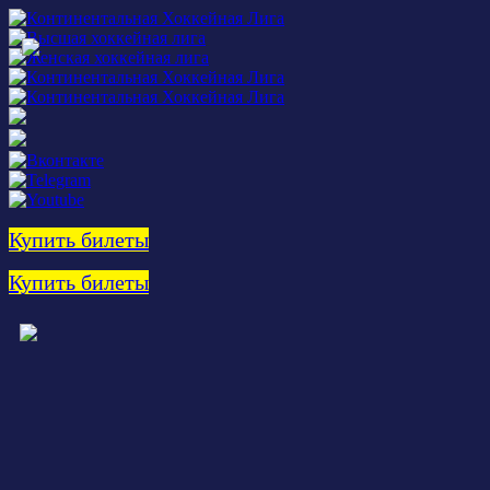
Купить билеты
Купить билеты