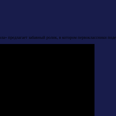
ла» предлагает забавный ролик, в котором первоклассники под