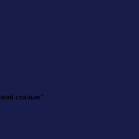
ской сталью"