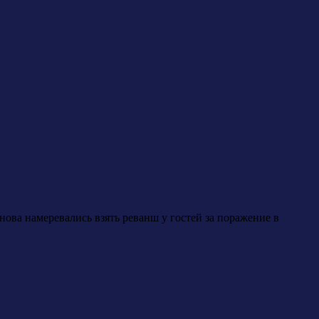
ва намеревались взять реванш у гостей за поражение в