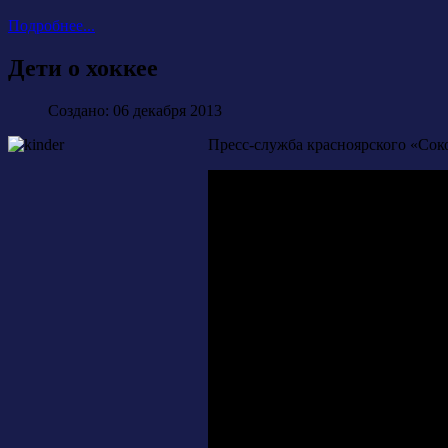
Подробнее...
Дети о хоккее
Создано: 06 декабря 2013
Пресс-служба красноярского «Соко