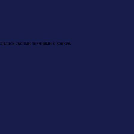
елились своими знаниями о хоккее.