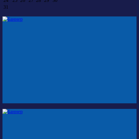
24
25
26
27
28
29
30
31