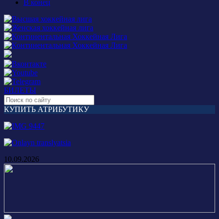
В конец
БИЛЕТЫ
КУПИТЬ АТРИБУТИКУ
10.09.2026