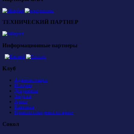
ТЕХНИЧЕСКИЙ ПАРТНЕР
Информационные партнеры
Клуб
Администрация
История
Документы
Закупки
Арена
Контакты
Правила поведения на арене
Сокол