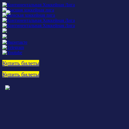
Купить билеты
Купить билеты