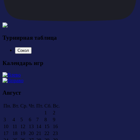
Турнирная таблица
Сокол
Календарь игр
Август
Пн.
Вт.
Ср.
Чт.
Пт.
Сб.
Вс.
1
2
3
4
5
6
7
8
9
10
11
12
13
14
15
16
17
18
19
20
21
22
23