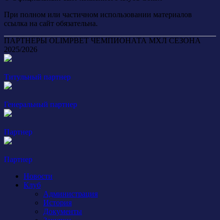
При полном или частичном использовании материалов
ссылка на сайт обязательна.
ПАРТНЕРЫ OLIMPBET ЧЕМПИОНАТА МХЛ СЕЗОНА
2025/2026
Титульный партнер
Генеральный партнер
Партнер
Партнер
Новости
Клуб
Администрация
История
Документы