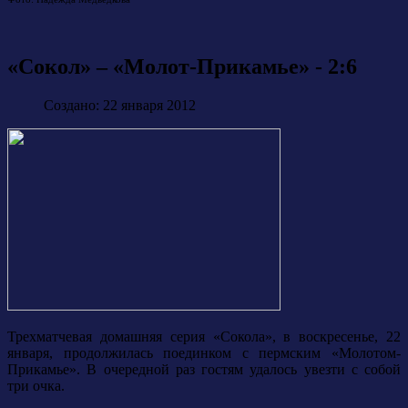
«Сокол» – «Молот-Прикамье» - 2:6
Создано: 22 января 2012
Трехматчевая домашняя серия «Сокола», в воскресенье, 22
января, продолжилась поединком с пермским «Молотом-
Прикамье». В очередной раз гостям удалось увезти с собой
три очка.