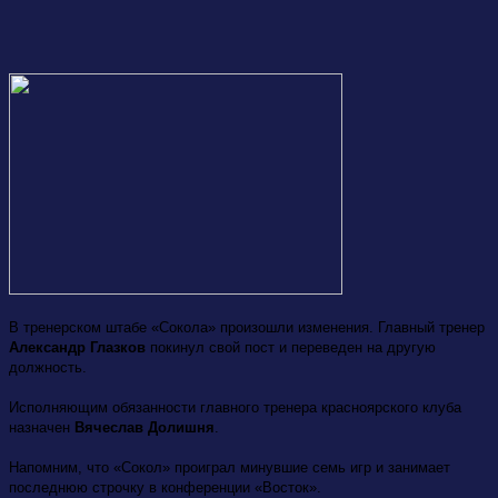
В тренерском штабе «Сокола» произошли изменения. Главный тренер
Александр Глазков
покинул свой пост и переведен на другую
должность.
Исполняющим обязанности главного тренера красноярского клуба
назначен
Вячеслав Долишня
.
Напомним, что «Сокол» проиграл минувшие семь игр и занимает
последнюю строчку в конференции «Восток».