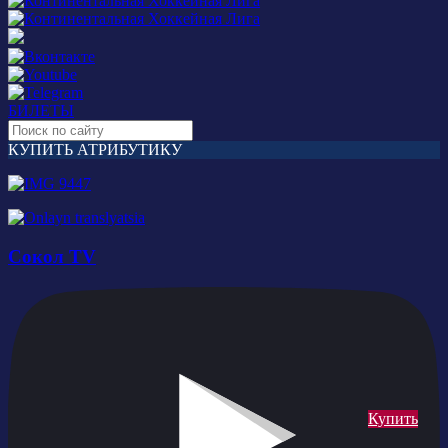
БИЛЕТЫ
КУПИТЬ АТРИБУТИКУ
Сокол TV
Купить