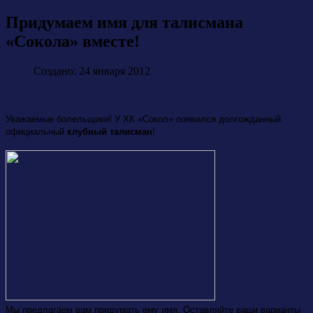
Придумаем имя для талисмана
«Сокола» вместе!
Создано: 24 января 2012
Уважаемые болельщики! У ХК «Сокол» появился долгожданный
официальный
клубный талисман
!
Мы предлагаем вам придумать ему имя. Оставляйте ваши варианты