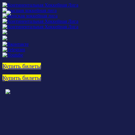
Купить билеты
Купить билеты