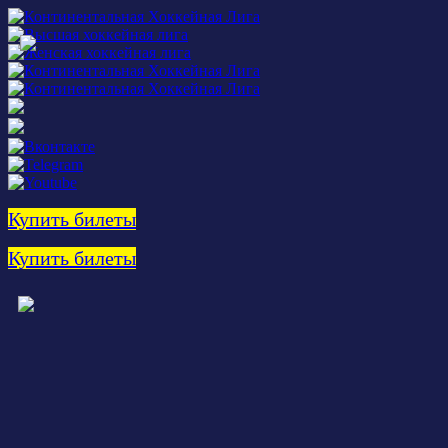
Купить билеты
Купить билеты