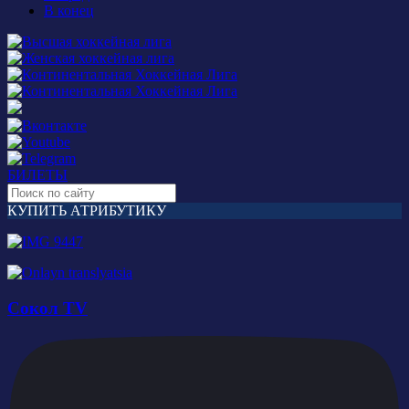
В конец
БИЛЕТЫ
КУПИТЬ АТРИБУТИКУ
Сокол TV