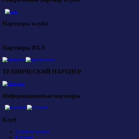
Партнеры клуба
Партнеры ВХЛ
ТЕХНИЧЕСКИЙ ПАРТНЕР
Информационные партнеры
Клуб
Администрация
История