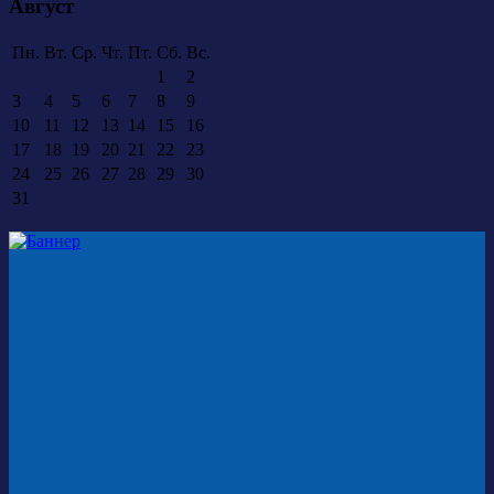
Август
Пн.
Вт.
Ср.
Чт.
Пт.
Сб.
Вс.
1
2
3
4
5
6
7
8
9
10
11
12
13
14
15
16
17
18
19
20
21
22
23
24
25
26
27
28
29
30
31