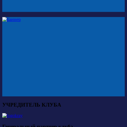
УЧРЕДИТЕЛЬ КЛУБА
Генеральный партнер клуба