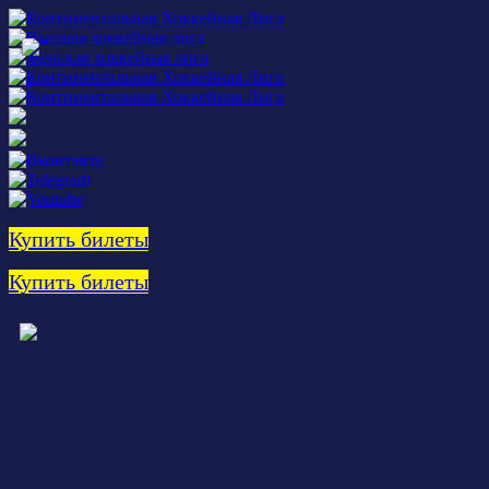
Купить билеты
Купить билеты