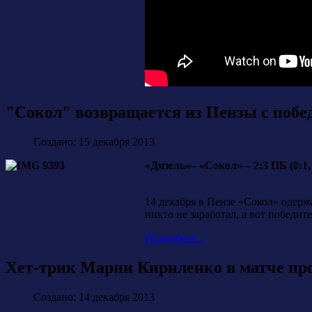
"Сокол" возвращается из Пензы с побе
Создано: 15 декабря 2013
«Дизель»– «Сокол» – 2:3 ПБ (0:1, 0:
14 декабря в Пензе «Сокол» одерж
никто не заработал, а вот победи
Подробнее...
Хет-трик Марии Кириленко в матче пр
Создано: 14 декабря 2013