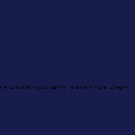
по количеству «сухих» матчей - по шесть. Сегодня «сухарь»