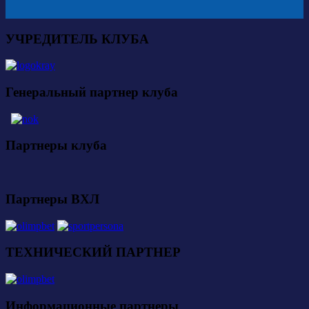
УЧРЕДИТЕЛЬ КЛУБА
Генеральный партнер клуба
Партнеры клуба
Партнеры ВХЛ
ТЕХНИЧЕСКИЙ ПАРТНЕР
Информационные партнеры