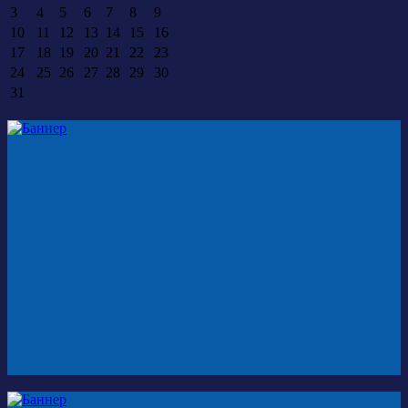
3
4
5
6
7
8
9
10
11
12
13
14
15
16
17
18
19
20
21
22
23
24
25
26
27
28
29
30
31