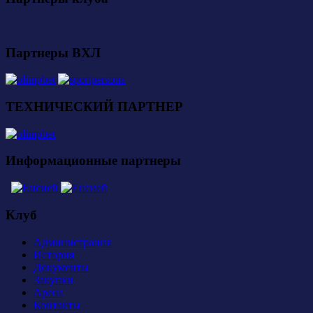
Партнеры ВХЛ
ТЕХНИЧЕСКИЙ ПАРТНЕР
Информационные партнеры
Клуб
Администрация
История
Документы
Закупки
Арена
Контакты