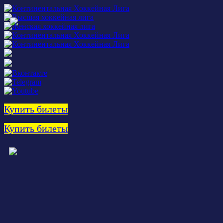
Купить билеты
Купить билеты