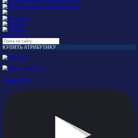
БИЛЕТЫ
КУПИТЬ АТРИБУТИКУ
Сокол TV