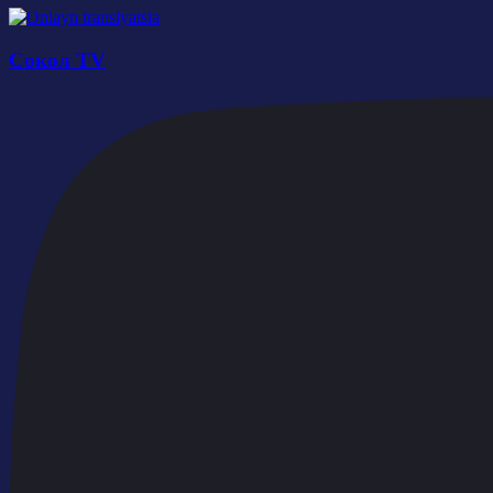
Сокол TV