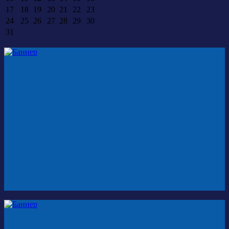
17
18
19
20
21
22
23
24
25
26
27
28
29
30
31