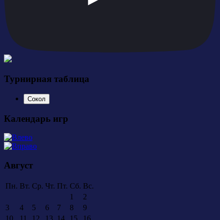
Турнирная таблица
Сокол
Календарь игр
Август
Пн.
Вт.
Ср.
Чт.
Пт.
Сб.
Вс.
1
2
3
4
5
6
7
8
9
10
11
12
13
14
15
16