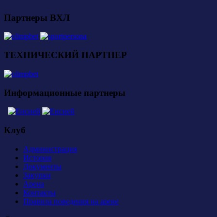
Партнеры ВХЛ
ТЕХНИЧЕСКИЙ ПАРТНЕР
Информационные партнеры
Клуб
Администрация
История
Документы
Закупки
Арена
Контакты
Правила поведения на арене