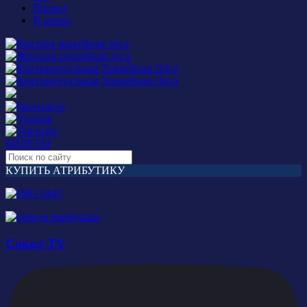
Вперед
В конец
БИЛЕТЫ
КУПИТЬ АТРИБУТИКУ
Сокол TV