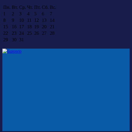
Пн.
Вт.
Ср.
Чт.
Пт.
Сб.
Вс.
1
2
3
4
5
6
7
8
9
10
11
12
13
14
15
16
17
18
19
20
21
22
23
24
25
26
27
28
29
30
31