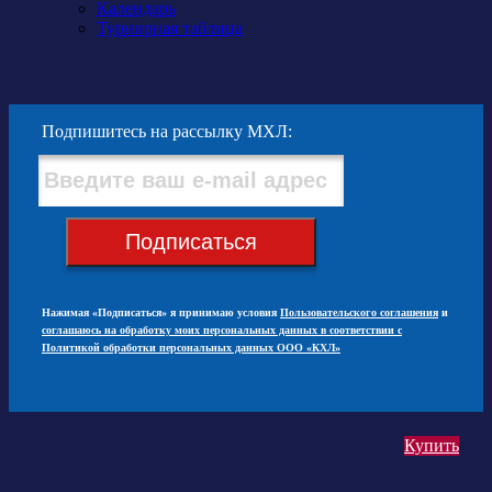
Календарь
Турнирная таблица
Подпишитесь на рассылку МХЛ:
Подписаться
Нажимая «Подписаться» я принимаю условия
Пользовательского соглашения
и
соглашаюсь на обработку моих персональных данных в соответствии с
Политикой обработки персональных данных ООО «КХЛ»
Купить