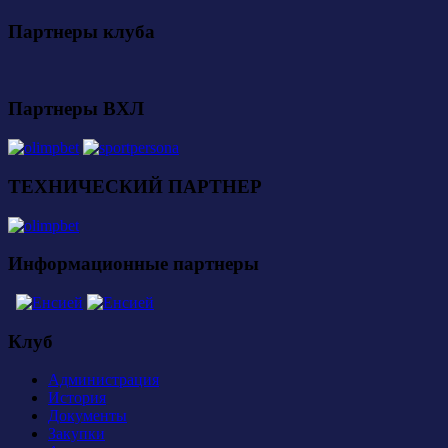
Партнеры клуба
Партнеры ВХЛ
ТЕХНИЧЕСКИЙ ПАРТНЕР
Информационные партнеры
Клуб
Администрация
История
Документы
Закупки