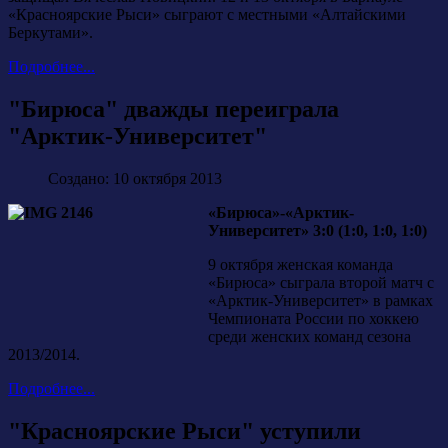
«Красноярские Рыси» сыграют с местными «Алтайскими
Беркутами».
Подробнее...
"Бирюса" дважды переиграла
"Арктик-Университет"
Создано: 10 октября 2013
«Бирюса»-«Арктик-
Университет» 3:0 (1:0, 1:0, 1:0)
9 октября женская команда
«Бирюса» сыграла второй матч с
«Арктик-Университет» в рамках
Чемпионата России по хоккею
среди женских команд сезона
2013/2014.
Подробнее...
"Красноярские Рыси" уступили