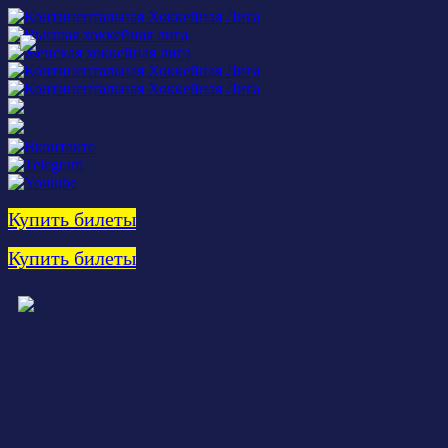
Купить билеты
Купить билеты