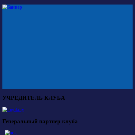
УЧРЕДИТЕЛЬ КЛУБА
Генеральный партнер клуба