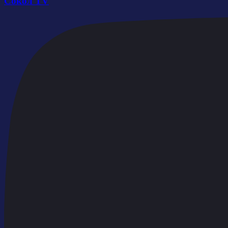
Сокол TV