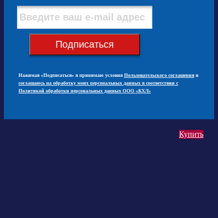
Подписаться
Нажимая «Подписаться» я принимаю условия
Пользовательского соглашения
и
соглашаюсь на обработку моих персональных данных в соответствии с
Политикой обработки персональных данных ООО «КХЛ»
Купить