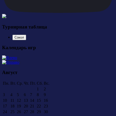
Турнирная таблица
Сокол
Календарь игр
Август
Пн.
Вт.
Ср.
Чт.
Пт.
Сб.
Вс.
1
2
3
4
5
6
7
8
9
10
11
12
13
14
15
16
17
18
19
20
21
22
23
24
25
26
27
28
29
30