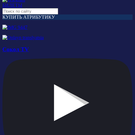
БИЛЕТЫ
КУПИТЬ АТРИБУТИКУ
Сокол TV