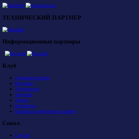
ТЕХНИЧЕСКИЙ ПАРТНЕР
Информационные партнеры
Клуб
Администрация
История
Документы
Закупки
Арена
Контакты
Правила поведения на арене
Сокол
Состав