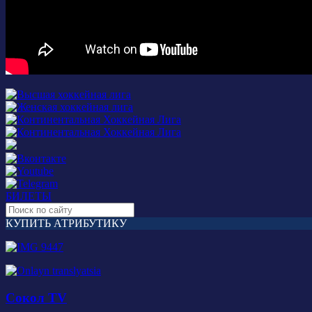
БИЛЕТЫ
КУПИТЬ АТРИБУТИКУ
Сокол TV