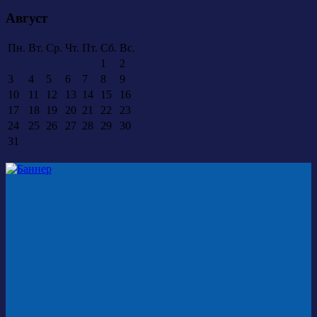
Август
Пн.
Вт.
Ср.
Чт.
Пт.
Сб.
Вс.
1
2
3
4
5
6
7
8
9
10
11
12
13
14
15
16
17
18
19
20
21
22
23
24
25
26
27
28
29
30
31