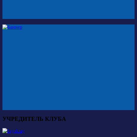
УЧРЕДИТЕЛЬ КЛУБА