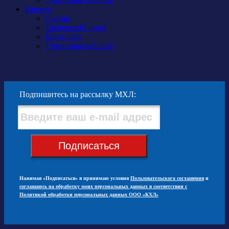
Бирюса
Состав
Тренерский штаб
Календарь
Турнирная таблица
Подпишитесь на рассылку МХЛ:
Подписаться
Нажимая «Подписаться» я принимаю условия
Пользовательского соглашения
и
соглашаюсь на обработку моих персональных данных в соответствии с
Политикой обработки персональных данных ООО «КХЛ»