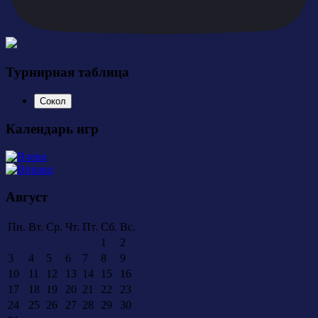
Турнирная таблица
Сокол
Календарь игр
Август
Пн.
Вт.
Ср.
Чт.
Пт.
Сб.
Вс.
1
2
3
4
5
6
7
8
9
10
11
12
13
14
15
16
17
18
19
20
21
22
23
24
25
26
27
28
29
30