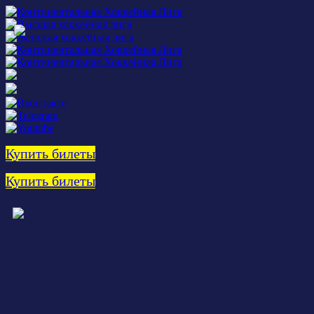
Купить билеты
Купить билеты