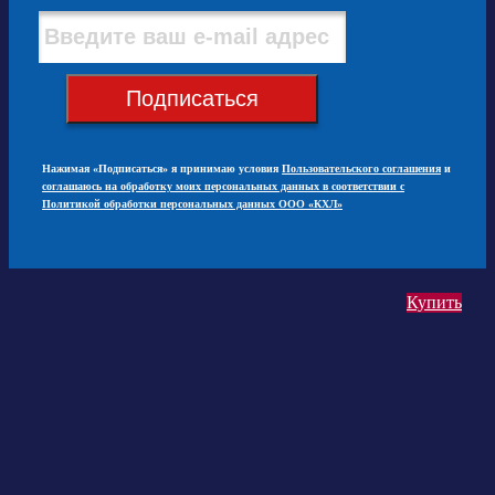
Подписаться
Нажимая «Подписаться» я принимаю условия
Пользовательского соглашения
и
соглашаюсь на обработку моих персональных данных в соответствии с
Политикой обработки персональных данных ООО «КХЛ»
Купить