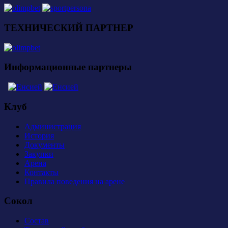
ТЕХНИЧЕСКИЙ ПАРТНЕР
Информационные партнеры
Клуб
Администрация
История
Документы
Закупки
Арена
Контакты
Правила поведения на арене
Сокол
Состав