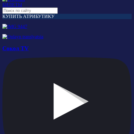
БИЛЕТЫ
КУПИТЬ АТРИБУТИКУ
Сокол TV