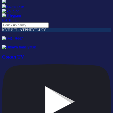
БИЛЕТЫ
КУПИТЬ АТРИБУТИКУ
Сокол TV