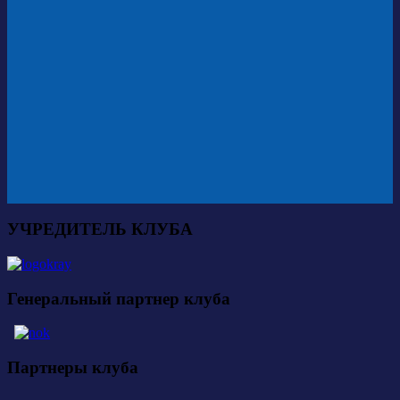
УЧРЕДИТЕЛЬ КЛУБА
Генеральный партнер клуба
Партнеры клуба