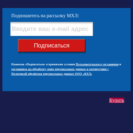
Подпишитесь на рассылку МХЛ:
Подписаться
Нажимая «Подписаться» я принимаю условия
Пользовательского соглашения
и
соглашаюсь на обработку моих персональных данных в соответствии с
Политикой обработки персональных данных ООО «КХЛ»
Купить