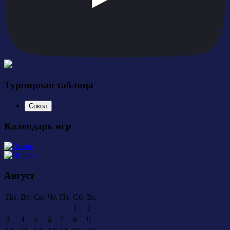
Турнирная таблица
Сокол
Календарь игр
Август
Пн.
Вт.
Ср.
Чт.
Пт.
Сб.
Вс.
1
2
3
4
5
6
7
8
9