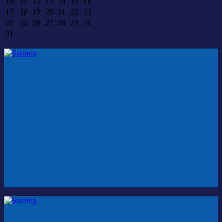
10
11
12
13
14
15
16
17
18
19
20
21
22
23
24
25
26
27
28
29
30
31