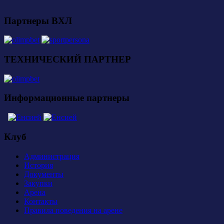
Партнеры ВХЛ
ТЕХНИЧЕСКИЙ ПАРТНЕР
Информационные партнеры
Клуб
Администрация
История
Документы
Закупки
Арена
Контакты
Правила поведения на арене