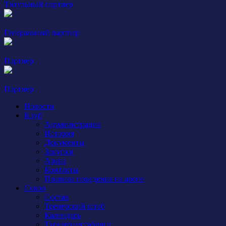
Титульный партнер
Генеральный партнер
Партнер
Партнер
Новости
Клуб
Администрация
История
Документы
Закупки
Арена
Контакты
Правила поведения на арене
Сокол
Состав
Тренерский штаб
Календарь
Турнирная таблица