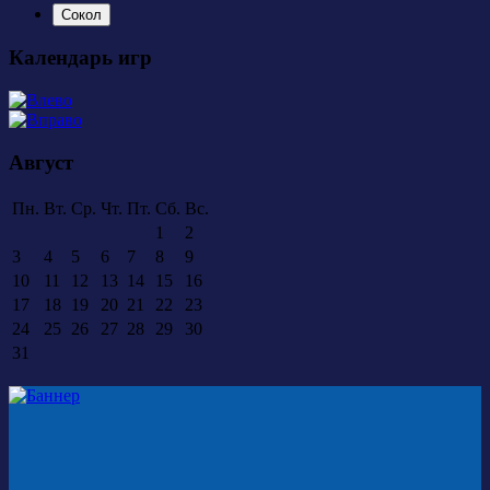
Сокол
Календарь игр
Август
Пн.
Вт.
Ср.
Чт.
Пт.
Сб.
Вс.
1
2
3
4
5
6
7
8
9
10
11
12
13
14
15
16
17
18
19
20
21
22
23
24
25
26
27
28
29
30
31