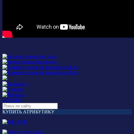
БИЛЕТЫ
КУПИТЬ АТРИБУТИКУ