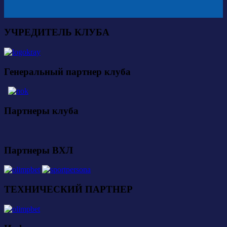
УЧРЕДИТЕЛЬ КЛУБА
Генеральный партнер клуба
Партнеры клуба
Партнеры ВХЛ
ТЕХНИЧЕСКИЙ ПАРТНЕР