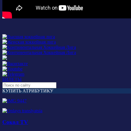
БИЛЕТЫ
КУПИТЬ АТРИБУТИКУ
Сокол TV