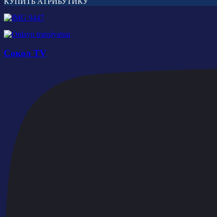
КУПИТЬ АТРИБУТИКУ
Сокол TV