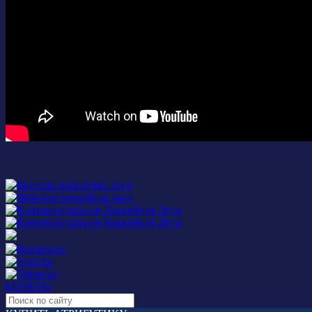
БИЛЕТЫ