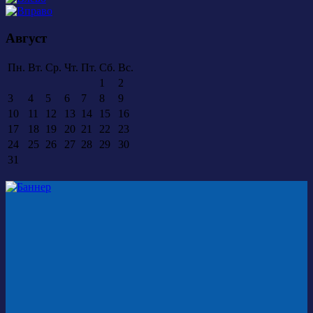
Август
Пн.
Вт.
Ср.
Чт.
Пт.
Сб.
Вс.
1
2
3
4
5
6
7
8
9
10
11
12
13
14
15
16
17
18
19
20
21
22
23
24
25
26
27
28
29
30
31