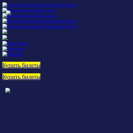
Купить билеты
Купить билеты