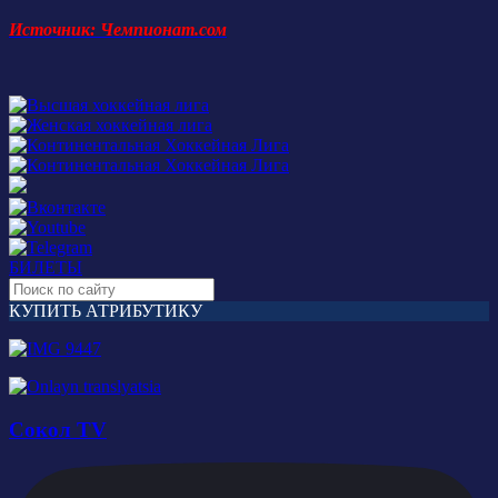
Источник: Чемпионат.сом
БИЛЕТЫ
КУПИТЬ АТРИБУТИКУ
Сокол TV