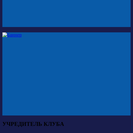
УЧРЕДИТЕЛЬ КЛУБА