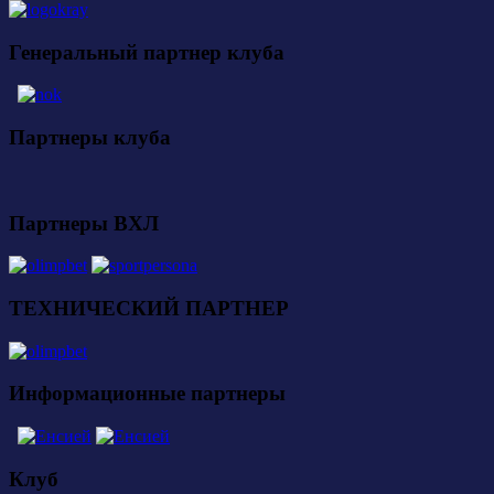
Генеральный партнер клуба
Партнеры клуба
Партнеры ВХЛ
ТЕХНИЧЕСКИЙ ПАРТНЕР
Информационные партнеры
Клуб