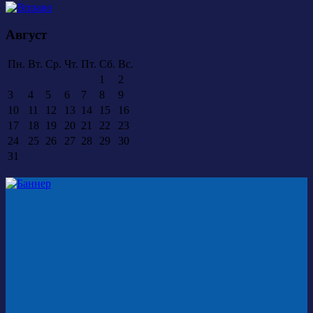
Август
Пн.
Вт.
Ср.
Чт.
Пт.
Сб.
Вс.
1
2
3
4
5
6
7
8
9
10
11
12
13
14
15
16
17
18
19
20
21
22
23
24
25
26
27
28
29
30
31