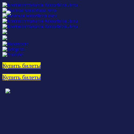
Купить билеты
Купить билеты