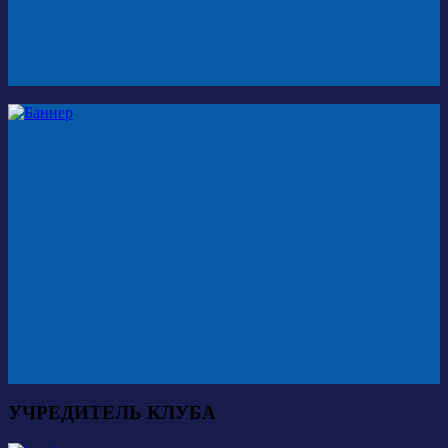
УЧРЕДИТЕЛЬ КЛУБА