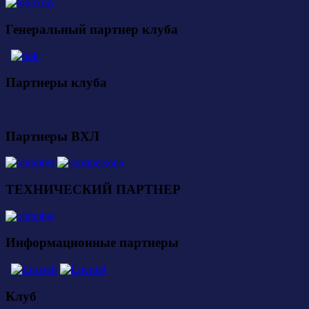
Генеральный партнер клуба
Партнеры клуба
Партнеры ВХЛ
ТЕХНИЧЕСКИЙ ПАРТНЕР
Информационные партнеры
Клуб