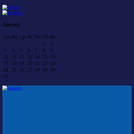
Август
Пн.
Вт.
Ср.
Чт.
Пт.
Сб.
Вс.
1
2
3
4
5
6
7
8
9
10
11
12
13
14
15
16
17
18
19
20
21
22
23
24
25
26
27
28
29
30
31