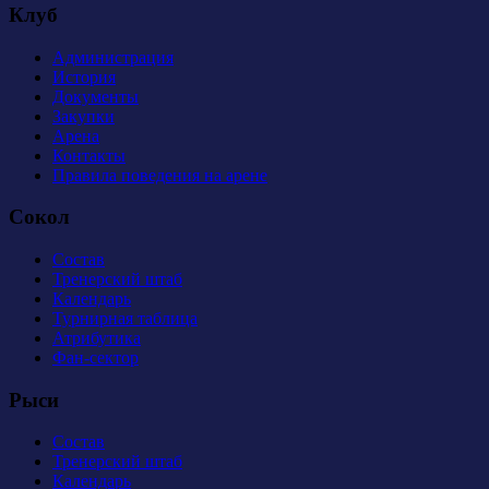
Клуб
Администрация
История
Документы
Закупки
Арена
Контакты
Правила поведения на арене
Сокол
Состав
Тренерский штаб
Календарь
Турнирная таблица
Атрибутика
Фан-сектор
Рыси
Состав
Тренерский штаб
Календарь