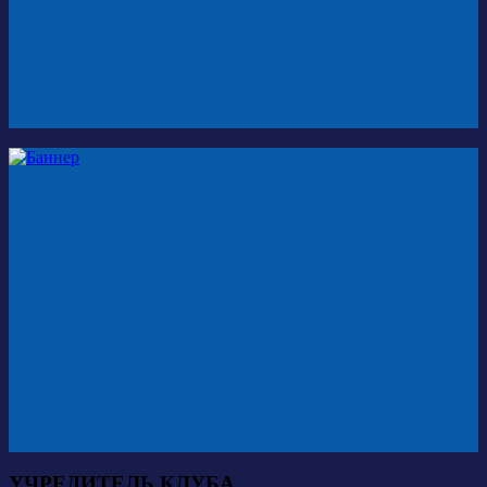
УЧРЕДИТЕЛЬ КЛУБА