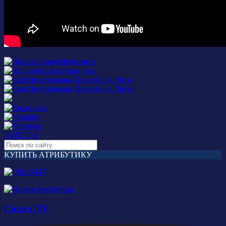
БИЛЕТЫ
КУПИТЬ АТРИБУТИКУ
Сокол TV