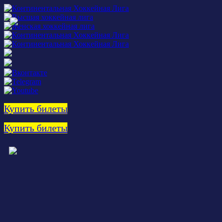
Купить билеты
Купить билеты