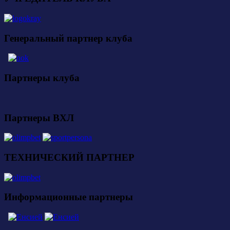
Генеральный партнер клуба
Партнеры клуба
Партнеры ВХЛ
ТЕХНИЧЕСКИЙ ПАРТНЕР
Информационные партнеры