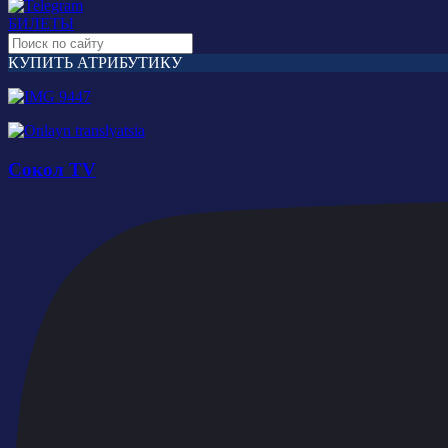
БИЛЕТЫ
КУПИТЬ АТРИБУТИКУ
Сокол TV