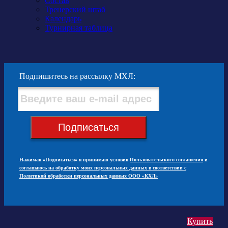
Состав
Тренерский штаб
Календарь
Турнирная таблица
Подпишитесь на рассылку МХЛ:
Подписаться
Нажимая «Подписаться» я принимаю условия
Пользовательского соглашения
и
соглашаюсь на обработку моих персональных данных в соответствии с
Политикой обработки персональных данных ООО «КХЛ»
Купить