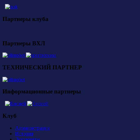
Партнеры клуба
Партнеры ВХЛ
ТЕХНИЧЕСКИЙ ПАРТНЕР
Информационные партнеры
Клуб
Администрация
История
Документы