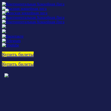
Купить билеты
Купить билеты