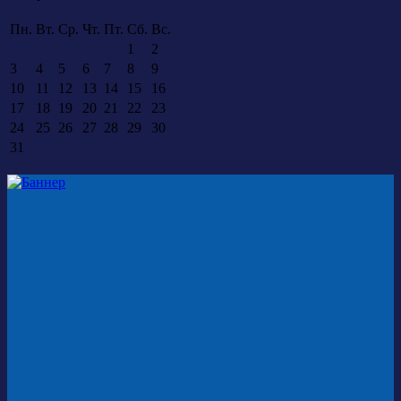
Пн.
Вт.
Ср.
Чт.
Пт.
Сб.
Вс.
1
2
3
4
5
6
7
8
9
10
11
12
13
14
15
16
17
18
19
20
21
22
23
24
25
26
27
28
29
30
31