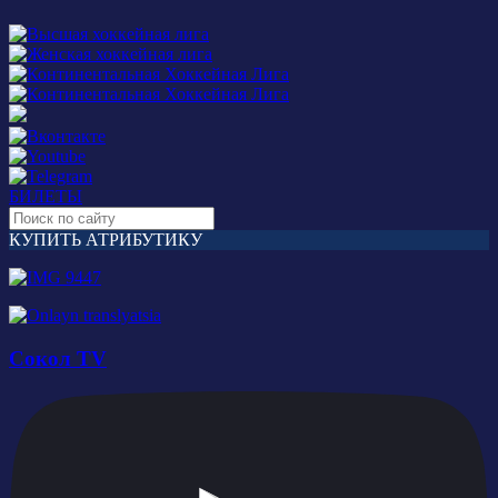
БИЛЕТЫ
КУПИТЬ АТРИБУТИКУ
Сокол TV