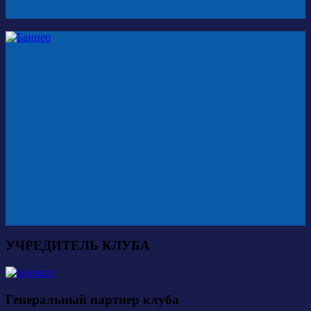
УЧРЕДИТЕЛЬ КЛУБА
Генеральный партнер клуба