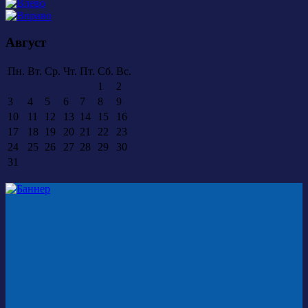
Август
Пн.
Вт.
Ср.
Чт.
Пт.
Сб.
Вс.
1
2
3
4
5
6
7
8
9
10
11
12
13
14
15
16
17
18
19
20
21
22
23
24
25
26
27
28
29
30
31