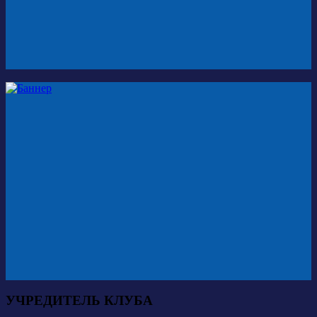
УЧРЕДИТЕЛЬ КЛУБА