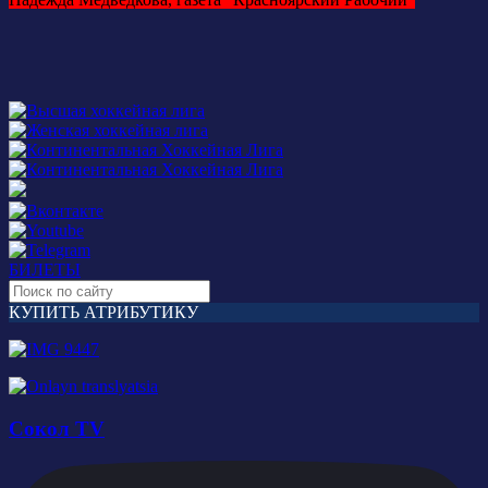
БИЛЕТЫ
КУПИТЬ АТРИБУТИКУ
Сокол TV