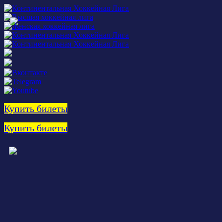
Купить билеты
Купить билеты