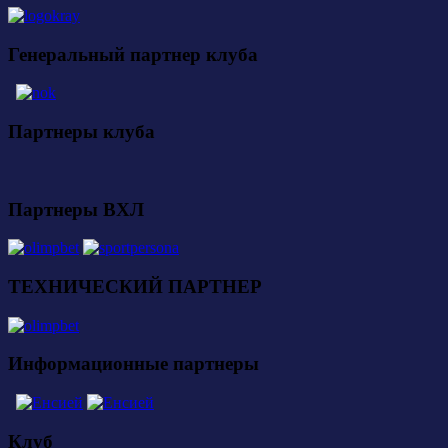
Генеральный партнер клуба
Партнеры клуба
Партнеры ВХЛ
ТЕХНИЧЕСКИЙ ПАРТНЕР
Информационные партнеры
Клуб