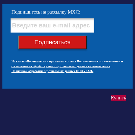
Подпишитесь на рассылку МХЛ:
Подписаться
Нажимая «Подписаться» я принимаю условия
Пользовательского соглашения
и
соглашаюсь на обработку моих персональных данных в соответствии с
Политикой обработки персональных данных ООО «КХЛ»
Купить