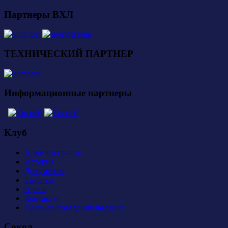
Партнеры ВХЛ
ТЕХНИЧЕСКИЙ ПАРТНЕР
Информационные партнеры
Клуб
Администрация
История
Документы
Закупки
Арена
Контакты
Правила поведения на арене
Сокол