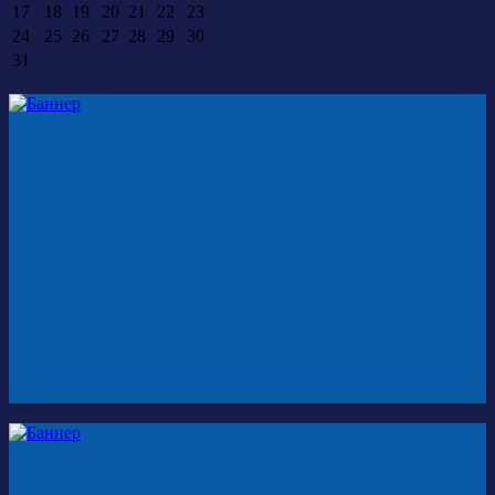
17
18
19
20
21
22
23
24
25
26
27
28
29
30
31