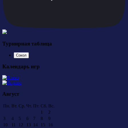
Турнирная таблица
Сокол
Календарь игр
Август
Пн.
Вт.
Ср.
Чт.
Пт.
Сб.
Вс.
1
2
3
4
5
6
7
8
9
10
11
12
13
14
15
16