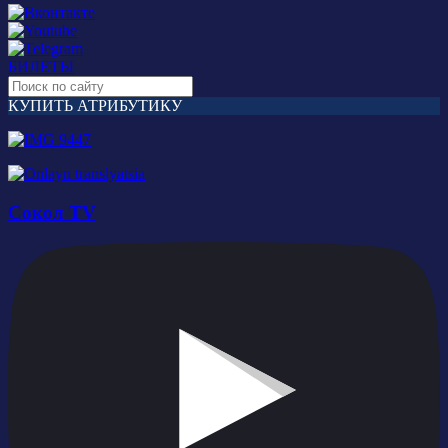
БИЛЕТЫ
КУПИТЬ АТРИБУТИКУ
Сокол TV