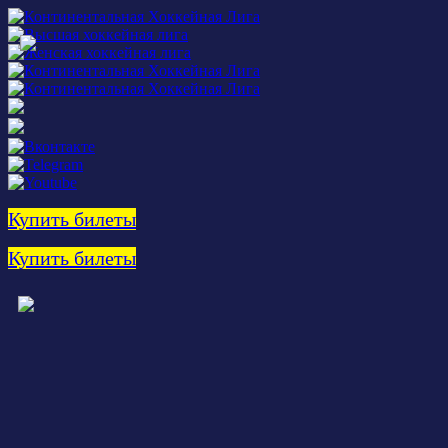
Купить билеты
Купить билеты