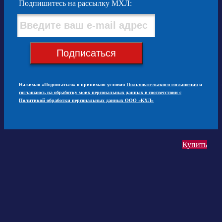
Подпишитесь на рассылку МХЛ:
Подписаться
Нажимая «Подписаться» я принимаю условия
Пользовательского соглашения
и
соглашаюсь на обработку моих персональных данных в соответствии с
Политикой обработки персональных данных ООО «КХЛ»
Купить