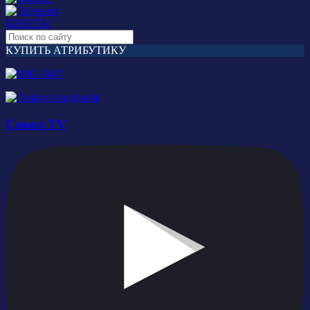
БИЛЕТЫ
КУПИТЬ АТРИБУТИКУ
Сокол TV