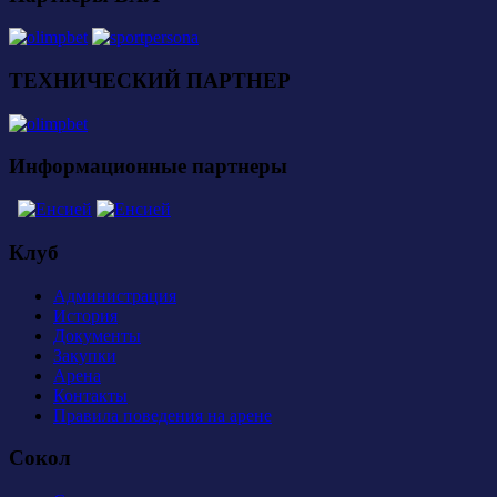
ТЕХНИЧЕСКИЙ ПАРТНЕР
Информационные партнеры
Клуб
Администрация
История
Документы
Закупки
Арена
Контакты
Правила поведения на арене
Сокол