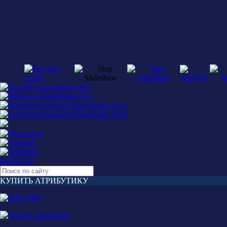
БИЛЕТЫ
КУПИТЬ АТРИБУТИКУ