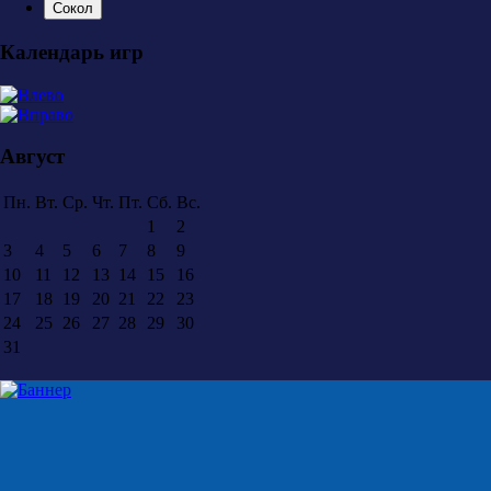
Сокол
Календарь игр
Август
Пн.
Вт.
Ср.
Чт.
Пт.
Сб.
Вс.
1
2
3
4
5
6
7
8
9
10
11
12
13
14
15
16
17
18
19
20
21
22
23
24
25
26
27
28
29
30
31