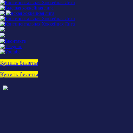
Купить билеты
Купить билеты