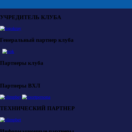
УЧРЕДИТЕЛЬ КЛУБА
Генеральный партнер клуба
Партнеры клуба
Партнеры ВХЛ
ТЕХНИЧЕСКИЙ ПАРТНЕР
Информационные партнеры