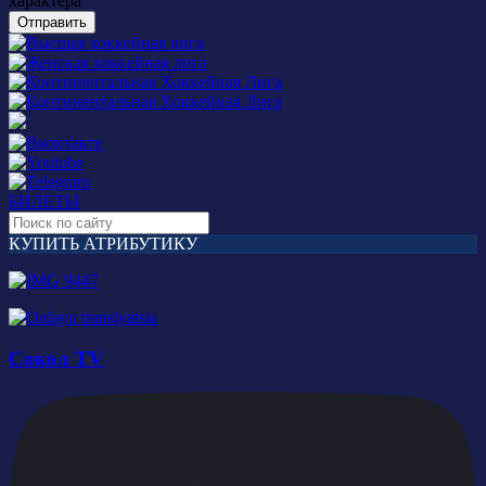
характера
Отправить
БИЛЕТЫ
КУПИТЬ АТРИБУТИКУ
Сокол TV