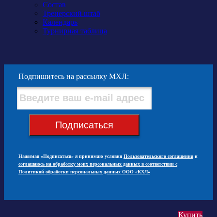
Состав
Тренерский штаб
Календарь
Турнирная таблица
Подпишитесь на рассылку МХЛ:
Подписаться
Нажимая «Подписаться» я принимаю условия
Пользовательского соглашения
и
соглашаюсь на обработку моих персональных данных в соответствии с
Политикой обработки персональных данных ООО «КХЛ»
Купить