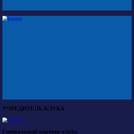
УЧРЕДИТЕЛЬ КЛУБА
Генеральный партнер клуба