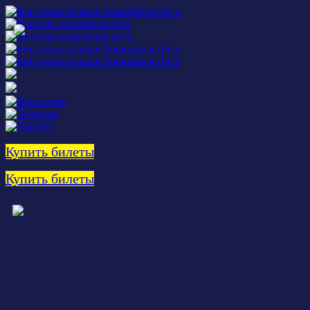
Купить билеты
Купить билеты