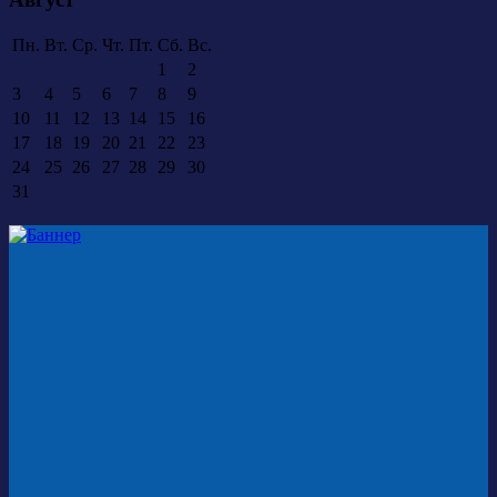
Пн.
Вт.
Ср.
Чт.
Пт.
Сб.
Вс.
1
2
3
4
5
6
7
8
9
10
11
12
13
14
15
16
17
18
19
20
21
22
23
24
25
26
27
28
29
30
31