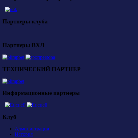
Партнеры клуба
Партнеры ВХЛ
ТЕХНИЧЕСКИЙ ПАРТНЕР
Информационные партнеры
Клуб
Администрация
История