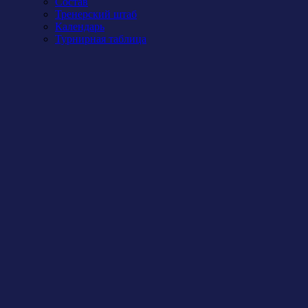
Состав
Тренерский штаб
Календарь
Турнирная таблица