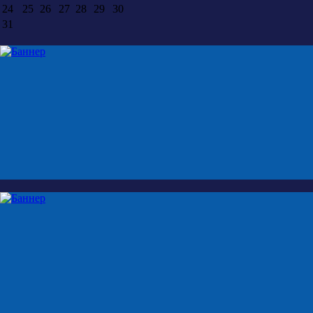
24
25
26
27
28
29
30
31