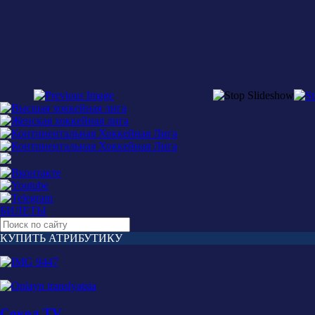
БИЛЕТЫ
КУПИТЬ АТРИБУТИКУ
Сокол TV