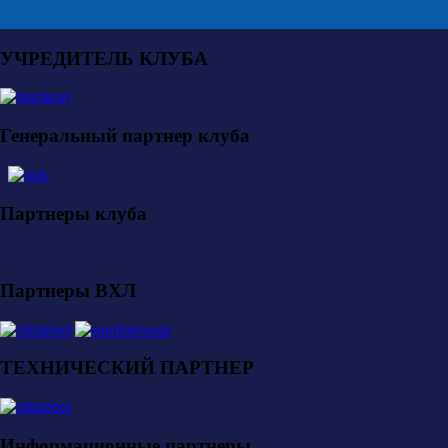
УЧРЕДИТЕЛЬ КЛУБА
Генеральный партнер клуба
Партнеры клуба
Партнеры ВХЛ
ТЕХНИЧЕСКИЙ ПАРТНЕР
Информационные партнеры