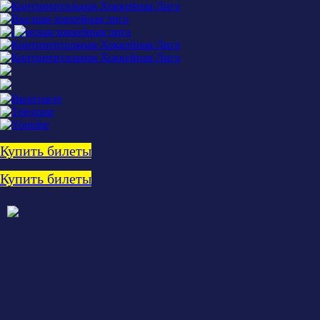
Купить билеты
Купить билеты