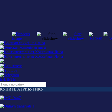
БИЛЕТЫ
КУПИТЬ АТРИБУТИКУ