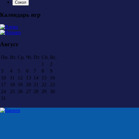
Сокол
Календарь игр
Август
Пн.
Вт.
Ср.
Чт.
Пт.
Сб.
Вс.
1
2
3
4
5
6
7
8
9
10
11
12
13
14
15
16
17
18
19
20
21
22
23
24
25
26
27
28
29
30
31