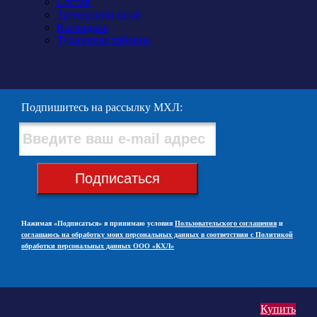
Состав
Тренерский штаб
Календарь
Турнирная таблица
Подпишитесь на рассылку МХЛ:
Подписаться
Нажимая «Подписаться» я принимаю условия
Пользовательского соглашения
и
соглашаюсь на обработку моих персональных данных в соответствии с Политикой
обработки персональных данных ООО «КХЛ»
Купить