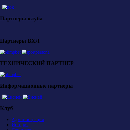
Партнеры клуба
Партнеры ВХЛ
ТЕХНИЧЕСКИЙ ПАРТНЕР
Информационные партнеры
Клуб
Администрация
История
Документы