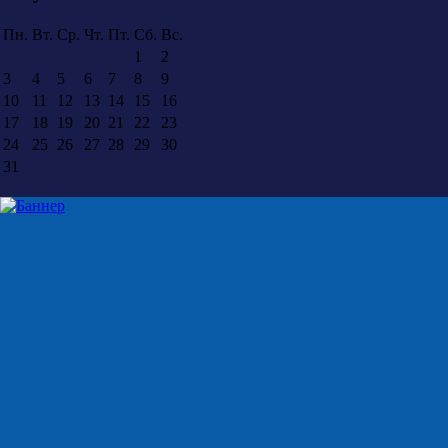
Пн.
Вт.
Ср.
Чт.
Пт.
Сб.
Вс.
1
2
3
4
5
6
7
8
9
10
11
12
13
14
15
16
17
18
19
20
21
22
23
24
25
26
27
28
29
30
31