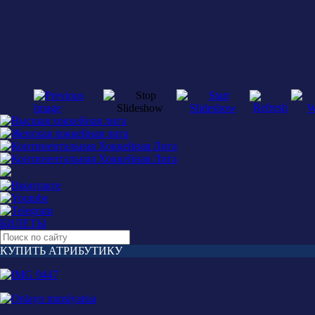
БИЛЕТЫ
КУПИТЬ АТРИБУТИКУ