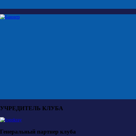
УЧРЕДИТЕЛЬ КЛУБА
Генеральный партнер клуба