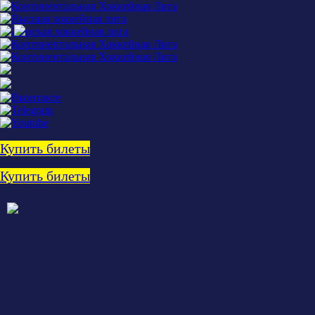
Купить билеты
Купить билеты