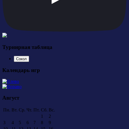
Турнирная таблица
Сокол
Календарь игр
Август
Пн.
Вт.
Ср.
Чт.
Пт.
Сб.
Вс.
1
2
3
4
5
6
7
8
9
10
11
12
13
14
15
16