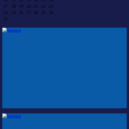
17
18
19
20
21
22
23
24
25
26
27
28
29
30
31