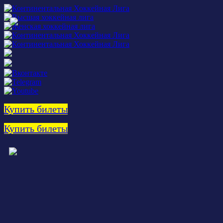
Купить билеты
Купить билеты