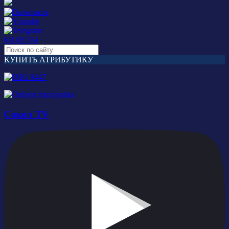
БИЛЕТЫ
КУПИТЬ АТРИБУТИКУ
Сокол TV