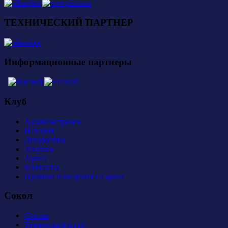
ТЕХНИЧЕСКИЙ ПАРТНЕР
Информационные партнеры
Клуб
Администрация
История
Документы
Закупки
Арена
Контакты
Правила поведения на арене
Сокол
Состав
Тренерский штаб