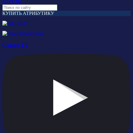
БИЛЕТЫ
КУПИТЬ АТРИБУТИКУ
Сокол TV