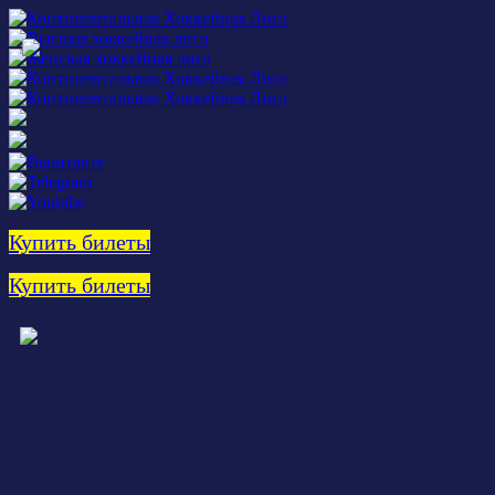
Купить билеты
Купить билеты