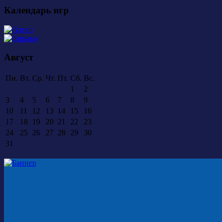
Календарь игр
Август
Пн.
Вт.
Ср.
Чт.
Пт.
Сб.
Вс.
1
2
3
4
5
6
7
8
9
10
11
12
13
14
15
16
17
18
19
20
21
22
23
24
25
26
27
28
29
30
31