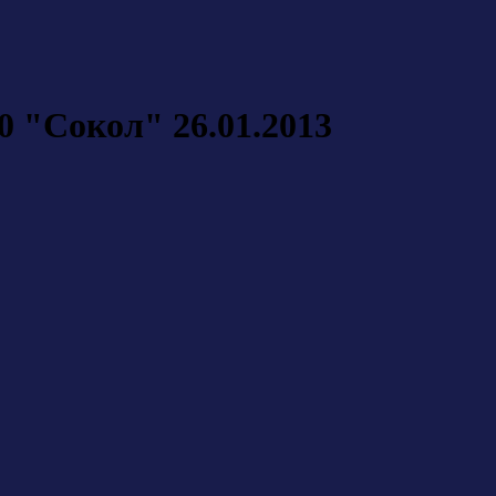
0 "Сокол" 26.01.2013