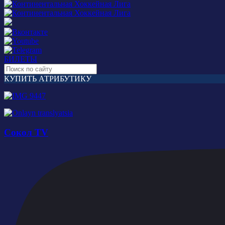
БИЛЕТЫ
КУПИТЬ АТРИБУТИКУ
Сокол TV